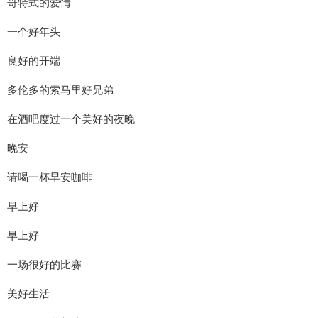
哥特式的爱情
一个好年头
良好的开端
多伦多的索马里好兄弟
在酒吧度过一个美好的夜晚
晚安
请喝一杯早安咖啡
早上好
早上好
一场很好的比赛
美好生活