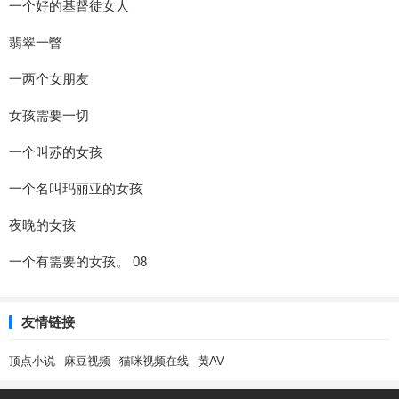
一个好的基督徒女人
翡翠一瞥
一两个女朋友
女孩需要一切
一个叫苏的女孩
一个名叫玛丽亚的女孩
夜晚的女孩
一个有需要的女孩。 08
友情链接
顶点小说
麻豆视频
猫咪视频在线
黄AV