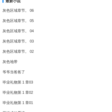
最新小说
灰色区域章节。 06
灰色区域章节。 05
灰色区域章节。 04
灰色区域章节。 03
灰色区域章节。 02
灰色地带
爷爷当爸爸了
毕业礼物第 1 章03
毕业礼物第 1 章02
毕业礼物第 1 章01