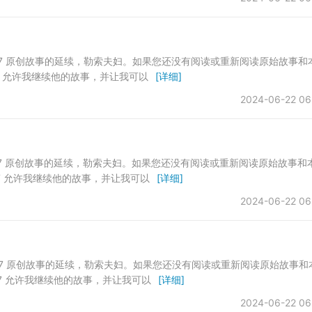
yseason747 原创故事的延续，勒索夫妇。如果您还没有阅读或重新阅读原始故事和
n747 允许我继续他的故事，并让我可以
[详细]
2024-06-22 06
yseason747 原创故事的延续，勒索夫妇。如果您还没有阅读或重新阅读原始故事和
n747 允许我继续他的故事，并让我可以
[详细]
2024-06-22 06
yseason747 原创故事的延续，勒索夫妇。如果您还没有阅读或重新阅读原始故事和
n747 允许我继续他的故事，并让我可以
[详细]
2024-06-22 06