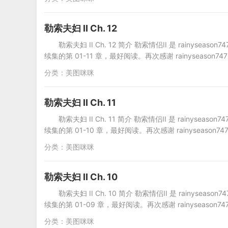
勒索夫妇 II Ch. 12
勒索夫妇 II Ch. 12 简介 勒索情侣II 是 rain
续集的第 01-11 章，最好阅读。再次感谢 rainyseaso
分类：
美图咪咪
勒索夫妇 II Ch. 11
勒索夫妇 II Ch. 11 简介 勒索情侣II 是 rain
续集的第 01-10 章，最好阅读。再次感谢 rainyseaso
分类：
美图咪咪
勒索夫妇 II Ch. 10
勒索夫妇 II Ch. 10 简介 勒索情侣II 是 rain
续集的第 01-09 章，最好阅读。再次感谢 rainyseaso
分类：
美图咪咪