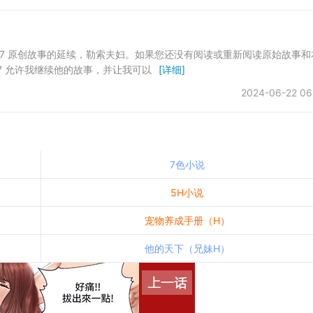
yseason747 原创故事的延续，勒索夫妇。如果您还没有阅读或重新阅读原始故事
n747 允许我继续他的故事，并让我可以
[详细]
2024-06-22 06
7色小说
5H小说
宠物养成手册（H）
他的天下（兄妹H）