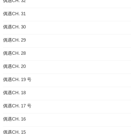
偶遇CH. 32
偶遇CH. 31
偶遇CH. 30
偶遇CH. 29
偶遇CH. 28
偶遇CH. 20
偶遇CH. 19 号
偶遇CH. 18
偶遇CH. 17 号
偶遇CH. 16
偶遇CH. 15