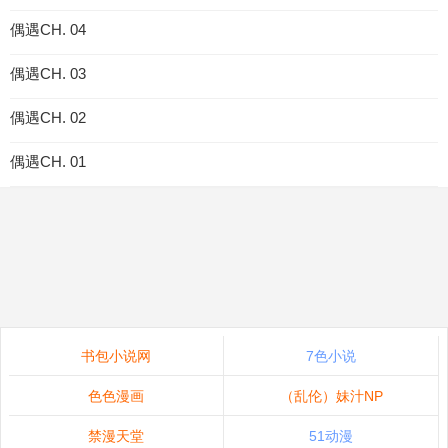
偶遇CH. 04
偶遇CH. 03
偶遇CH. 02
偶遇CH. 01
书包小说网
7色小说
色色漫画
（乱伦）妹汁NP
禁漫天堂
51动漫