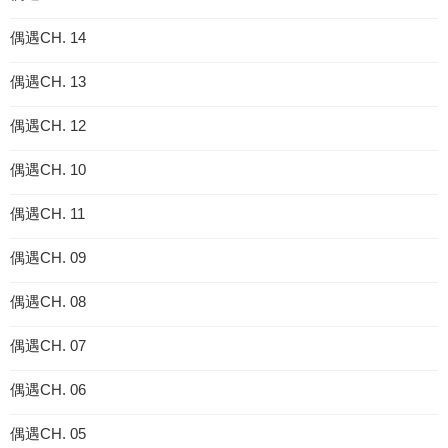
偶遇CH. 14
偶遇CH. 13
偶遇CH. 12
偶遇CH. 10
偶遇CH. 11
偶遇CH. 09
偶遇CH. 08
偶遇CH. 07
偶遇CH. 06
偶遇CH. 05